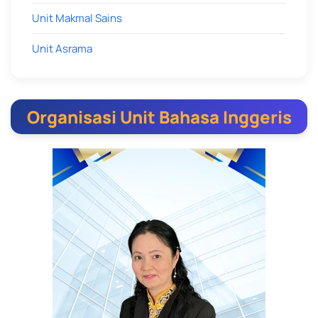
Unit Makmal Sains
Unit Asrama
Organisasi Unit Bahasa Inggeris