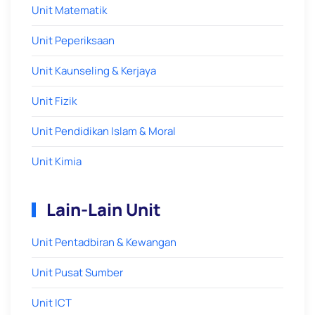
Unit Matematik
Unit Peperiksaan
Unit Kaunseling & Kerjaya
Unit Fizik
Unit Pendidikan Islam & Moral
Unit Kimia
Lain-Lain Unit
Unit Pentadbiran & Kewangan
Unit Pusat Sumber
Unit ICT