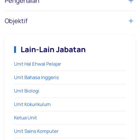
Pengenalan
Objektif
Lain-Lain Jabatan
Unit Hal Ehwal Pelajar
Unit Bahasa Inggeris
Unit Biologi
Unit Kokurikulum
Ketua Unit
Unit Sains Komputer