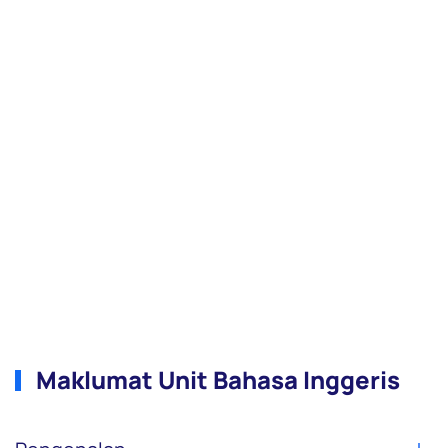
Maklumat Unit Bahasa Inggeris