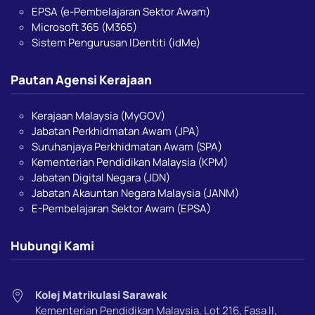
EPSA (e-Pembelajaran Sektor Awam)
Microsoft 365 (M365)
Sistem Pengurusan IDentiti (idMe)
Pautan Agensi Kerajaan
Kerajaan Malaysia (MyGOV)
Jabatan Perkhidmatan Awam (JPA)
Suruhanjaya Perkhidmatan Awam (SPA)
Kementerian Pendidikan Malaysia (KPM)
Jabatan Digital Negara (JDN)
Jabatan Akauntan Negara Malaysia (JANM)
E-Pembelajaran Sektor Awam (EPSA)
Hubungi Kami
Kolej Matrikulasi Sarawak
Kementerian Pendidikan Malaysia, Lot 216, Fasa ll,