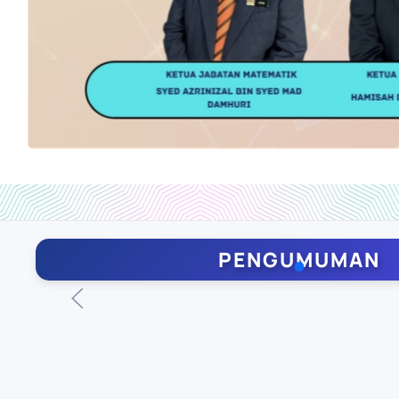
PENGUMUMAN