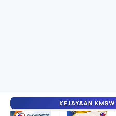
KEJAYAAN KMSW