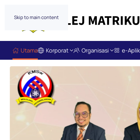
Skip to main content
Utama
Korporat
Organisasi
e-Aplik