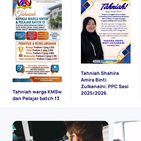
Tahniah Shahira
Amira Binti
Zulkanaini. PPC Sesi
Tahniah warga KMSw
2025/2026
dan Pelajar batch 13