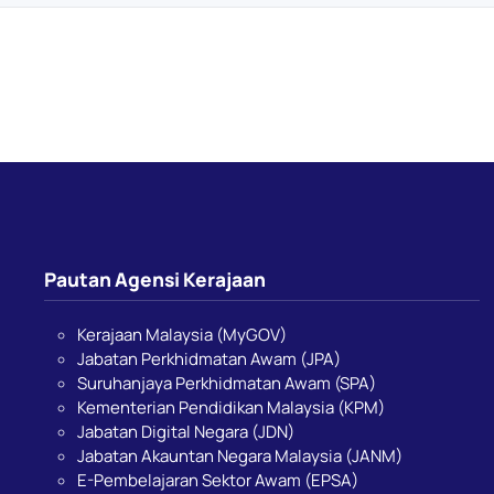
Pautan Agensi Kerajaan
Kerajaan Malaysia (MyGOV)
Jabatan Perkhidmatan Awam (JPA)
Suruhanjaya Perkhidmatan Awam (SPA)
Kementerian Pendidikan Malaysia (KPM)
Jabatan Digital Negara (JDN)
Jabatan Akauntan Negara Malaysia (JANM)
E-Pembelajaran Sektor Awam (EPSA)