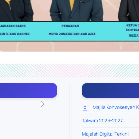
Majlis Konvokesyen K
Takwim 2026-2027
Majalah Digital Terkini